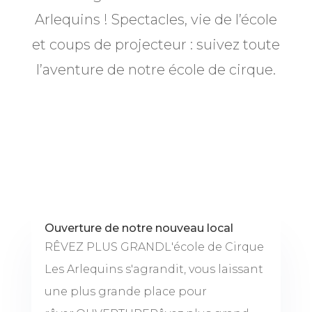
Arlequins ! Spectacles, vie de l’école
et coups de projecteur : suivez toute
l’aventure de notre école de cirque.
Ouverture de notre nouveau local
RÊVEZ PLUS GRANDL'école de Cirque
Les Arlequins s'agrandit, vous laissant
une plus grande place pour