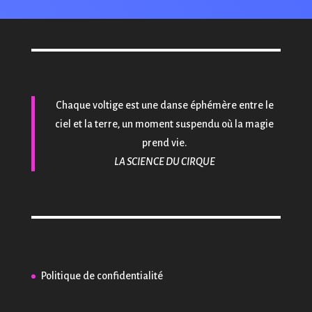
Chaque voltige est une danse éphémère entre le
ciel et la terre, un moment suspendu où la magie
prend vie.
LA SCIENCE DU CIRQUE
Politique de confidentialité