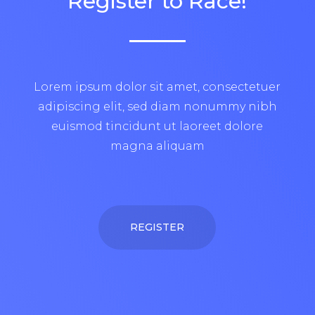
Register to Race!
Lorem ipsum dolor sit amet, consectetuer
adipiscing elit, sed diam nonummy nibh
euismod tincidunt ut laoreet dolore
magna aliquam
REGISTER